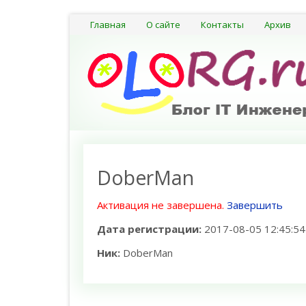
Главная
О сайте
Контакты
Архив
DoberMan
Активация не завершена.
Завершить
Дата регистрации:
2017-08-05 12:45:54
Ник:
DoberMan