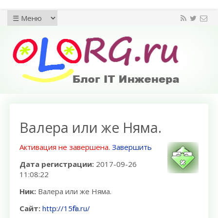
Валера или же Няма.
Активация не завершена.
Завершить
Дата регистрации:
2017-09-26
11:08:22
Ник:
Валера или же Няма.
Сайт:
http://15fifa.ru/