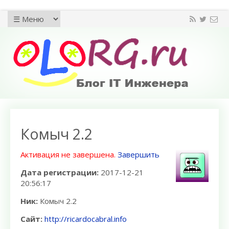
Комыч 2.2
Активация не завершена.
Завершить
Дата регистрации:
2017-12-21
20:56:17
Ник:
Комыч 2.2
Сайт:
http://ricardocabral.info