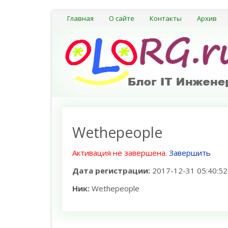
Главная
О сайте
Контакты
Архив
Wethepeople
Активация не завершена.
Завершить
Дата регистрации:
2017-12-31 05:40:52
Ник:
Wethepeople