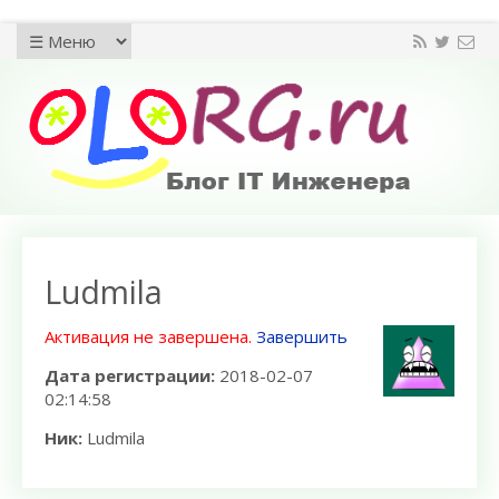
Ludmila
Активация не завершена.
Завершить
Дата регистрации:
2018-02-07
02:14:58
Ник:
Ludmila