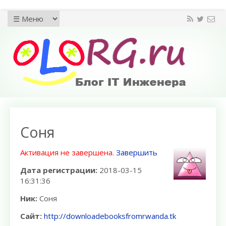
Соня
Активация не завершена.
Завершить
Дата регистрации:
2018-03-15
16:31:36
Ник:
Соня
Сайт:
http://downloadebooksfromrwanda.tk