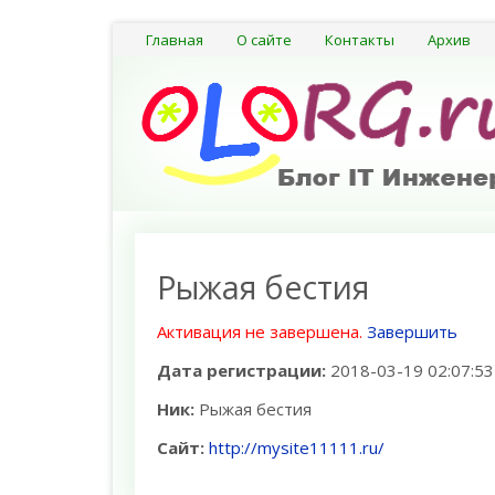
Главная
О сайте
Контакты
Архив
Рыжая бестия
Активация не завершена.
Завершить
Дата регистрации:
2018-03-19 02:07:53
Ник:
Рыжая бестия
Сайт:
http://mysite11111.ru/