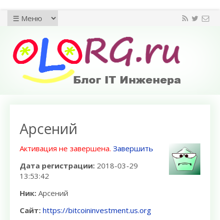
Арсений
Активация не завершена.
Завершить
Дата регистрации:
2018-03-29
13:53:42
Ник:
Арсений
Сайт:
https://bitcoininvestment.us.org