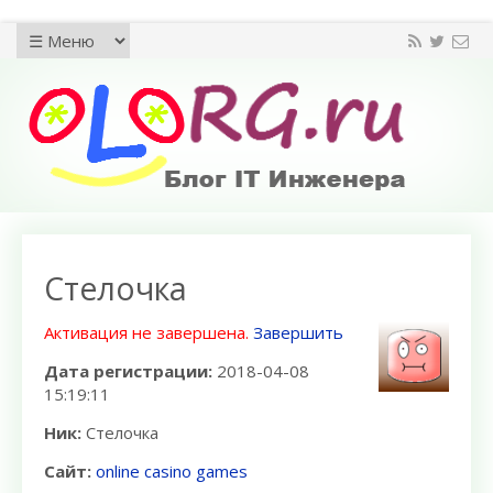
Cтелочка
Активация не завершена.
Завершить
Дата регистрации:
2018-04-08
15:19:11
Ник:
Cтелочка
Сайт:
online casino games