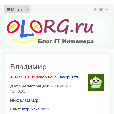
Владимир
Активация не завершена.
Завершить
Дата регистрации:
2018-05-13
13:43:35
Ник:
Владимир
Сайт:
http://ekovse.ru