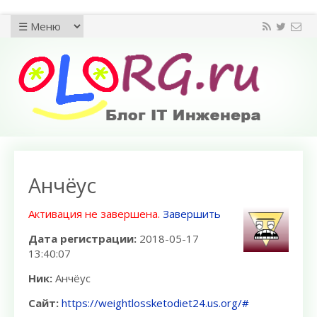
Анчёус
Активация не завершена.
Завершить
Дата регистрации:
2018-05-17
13:40:07
Ник:
Анчёус
Сайт:
https://weightlossketodiet24.us.org/#