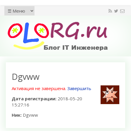
Dgvww
Активация не завершена.
Завершить
Дата регистрации:
2018-05-20
15:27:16
Ник:
Dgvww