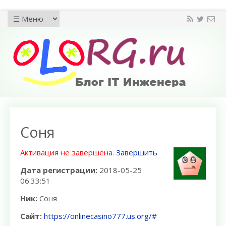
Соня
Активация не завершена.
Завершить
Дата регистрации:
2018-05-25
06:33:51
Ник:
Соня
Сайт:
https://onlinecasino777.us.org/#