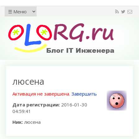
люсена
Активация не завершена.
Завершить
Дата регистрации:
2016-01-30
04:59:41
Ник:
люсена