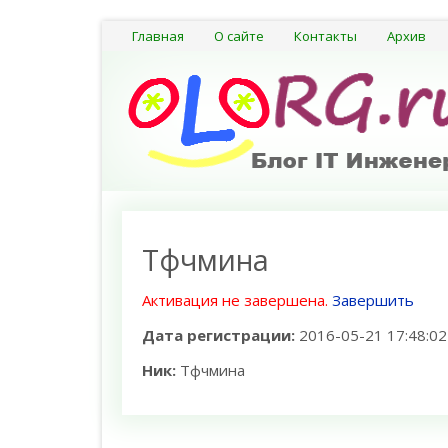
Главная
О сайте
Контакты
Архив
Тфчмина
Активация не завершена.
Завершить
Дата регистрации:
2016-05-21 17:48:02
Ник:
Тфчмина