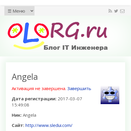
Angela
Активация не завершена.
Завершить
Дата регистрации:
2017-03-07
15:49:08
Ник:
Angela
Сайт:
http://www.sledui.com/