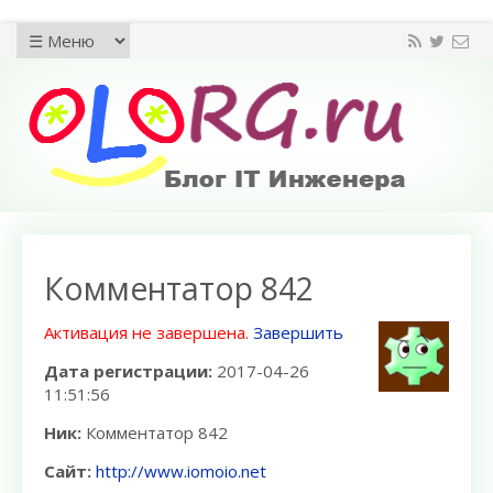
Комментатор 842
Активация не завершена.
Завершить
Дата регистрации:
2017-04-26
11:51:56
Ник:
Комментатор 842
Сайт:
http://www.iomoio.net