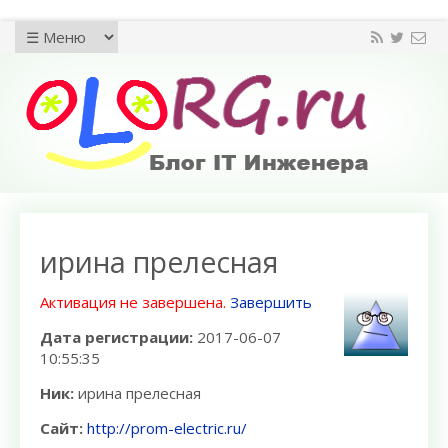
ирина прелесная
Активация не завершена.
Завершить
Дата регистрации:
2017-06-07
10:55:35
Ник:
ирина прелесная
Сайт:
http://prom-electric.ru/