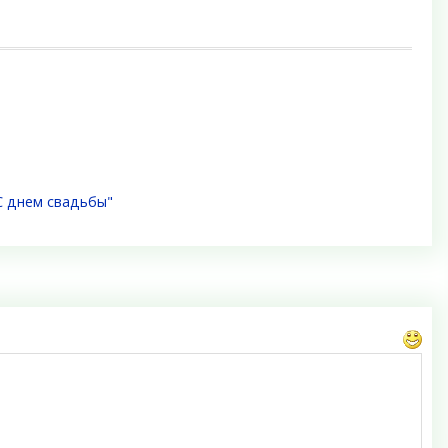
 днем свадьбы"