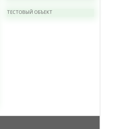
ТЕСТОВЫЙ ОБЪЕКТ