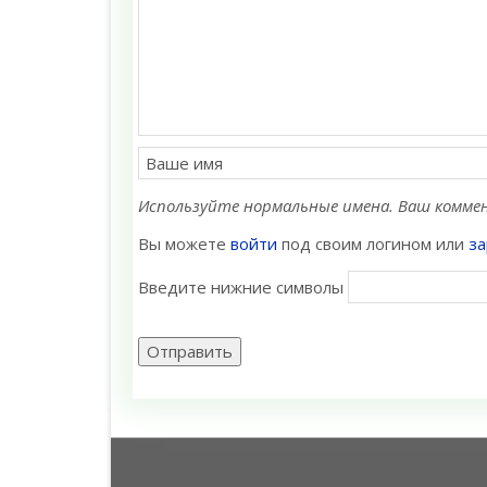
Используйте нормальные имена. Ваш коммен
Вы можете
войти
под своим логином или
за
Введите нижние символы
Отправить