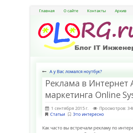
Главная
О сайте
Контакты
Архив
А у Вас ломался ноутбук?
Реклама в Интернет 
маркетинга Online Sy
1 сентября 2015 г.
Просмотров: 34
Статьи
Это интересно
Как часто вы встречали рекламу по интер