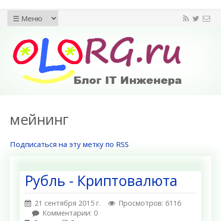
мейнинг
Подписаться на эту метку по RSS
Рубль - Криптовалюта
21 сентября 2015 г.
Просмотров: 6116
Комментарии: 0