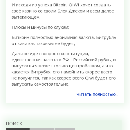
И исходя из успеха Bitcoin, QIWI хочет создать
своё казино со своим Блек Джеком и всем далее
вытекающем.
Плюсы и минусы по слухам:
Биткойн полностью анонимная валюта, Битрубль
от киви как таковым не будет,
Дальше идет вопрос о конституции,
единственная валюта в РФ - Российский рубль, и
выпускаться может только центробанком, а что
касается битрубля, его намейнить скорее всего
не получится, так как скорее всего Qiwi будет его
выпускать самостоятельно.
Читать полностью...
ПОИСК