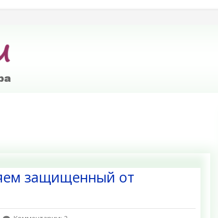
няем защищенный от