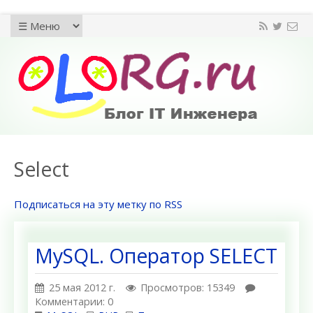
Select
Подписаться на эту метку по RSS
MySQL. Оператор SELECT
25 мая 2012 г.
Просмотров: 15349
Комментарии: 0