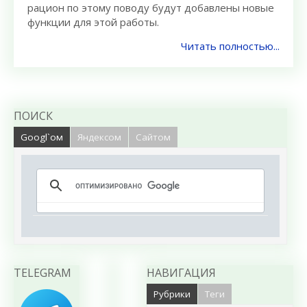
рацион по этому поводу будут добавлены новые
функции для этой работы.
Читать полностью...
ПОИСК
Googl`ом
Яндексом
Сайтом
TELEGRAM
НАВИГАЦИЯ
Рубрики
Теги