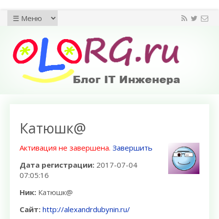
Катюшк@
Активация не завершена.
Завершить
Дата регистрации:
2017-07-04
07:05:16
Ник:
Катюшк@
Сайт:
http://alexandrdubynin.ru/