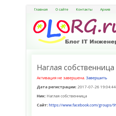
Главная
О сайте
Контакты
Архив
Наглая собственница
Активация не завершена.
Завершить
Дата регистрации:
2017-07-26 19:04:44
Ник:
Наглая собственница
Сайт:
https://www.facebook.com/groups/