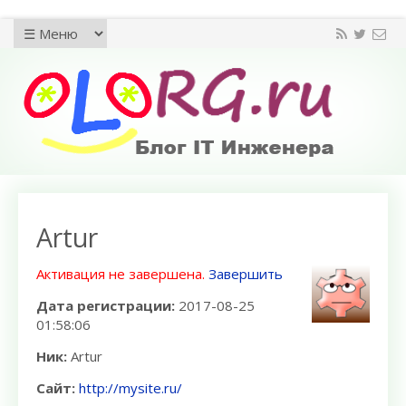
Artur
Активация не завершена.
Завершить
Дата регистрации:
2017-08-25
01:58:06
Ник:
Artur
Сайт:
http://mysite.ru/