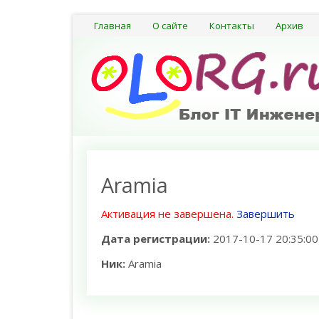
Главная
О сайте
Контакты
Архив
Aramia
Активация не завершена.
Завершить
Дата регистрации:
2017-10-17 20:35:00
Ник:
Aramia