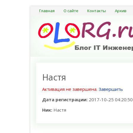
Главная
О сайте
Контакты
Архив
Настя
Активация не завершена.
Завершить
Дата регистрации:
2017-10-25 04:20:50
Ник:
Настя