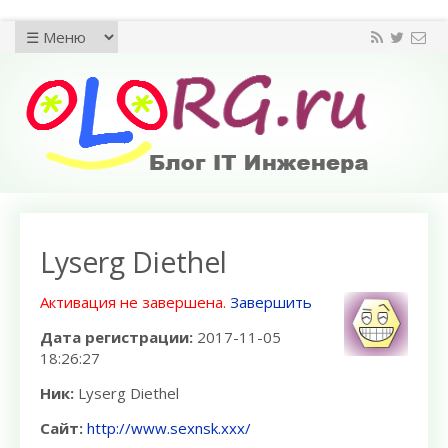
Lyserg Diethel
Активация не завершена.
Завершить
Дата регистрации:
2017-11-05
18:26:27
Ник:
Lyserg Diethel
Сайт:
http://www.sexnsk.xxx/