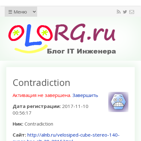
Contradiction
Активация не завершена.
Завершить
Дата регистрации:
2017-11-10
00:56:17
Ник:
Contradiction
Сайт:
http://alnb.ru/velosiped-cube-stereo-140-