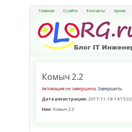
Главная
О сайте
Контакты
Архив
Комыч 2.2
Активация не завершена.
Завершить
Дата регистрации:
2017-11-18 14:15:32
Ник:
Комыч 2.2