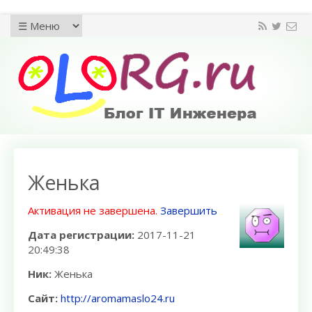
Женька
Активация не завершена.
Завершить
Дата регистрации:
2017-11-21
20:49:38
Ник:
Женька
Сайт:
http://aromamaslo24.ru