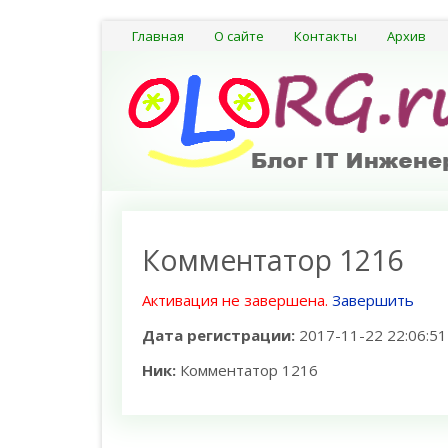
Главная
О сайте
Контакты
Архив
Комментатор 1216
Активация не завершена.
Завершить
Дата регистрации:
2017-11-22 22:06:51
Ник:
Комментатор 1216