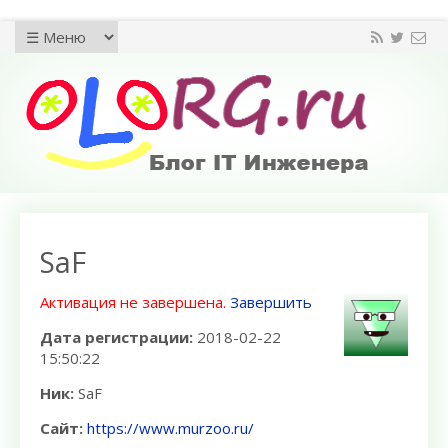
SaF
Активация не завершена.
Завершить
Дата регистрации:
2018-02-22
15:50:22
Ник:
SaF
Сайт:
https://www.murzoo.ru/