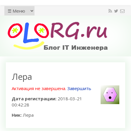
Лера
Активация не завершена.
Завершить
Дата регистрации:
2018-03-21
00:42:28
Ник:
Лера