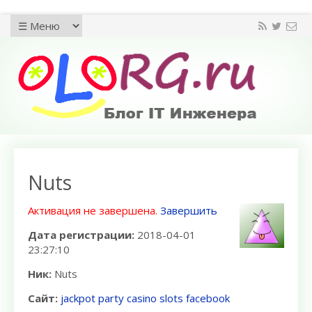
Nuts
Активация не завершена.
Завершить
Дата регистрации:
2018-04-01
23:27:10
Ник:
Nuts
Сайт:
jackpot party casino slots facebook