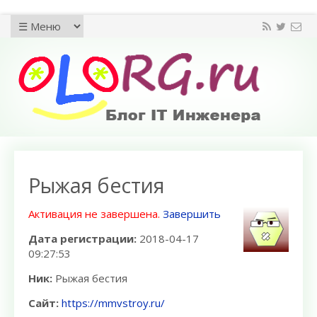
Рыжая бестия
Активация не завершена.
Завершить
Дата регистрации:
2018-04-17
09:27:53
Ник:
Рыжая бестия
Сайт:
https://mmvstroy.ru/