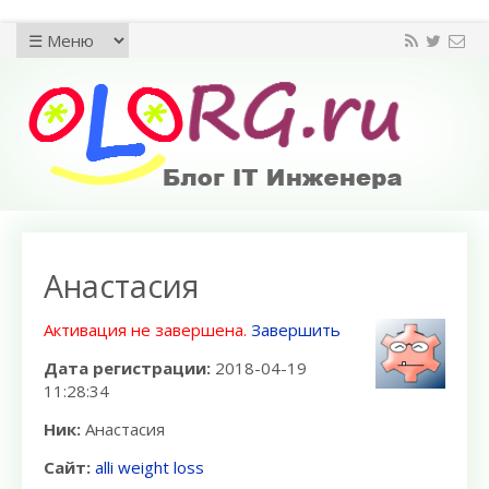
Анастасия
Активация не завершена.
Завершить
Дата регистрации:
2018-04-19
11:28:34
Ник:
Анастасия
Сайт:
alli weight loss