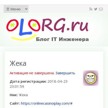
Жека
Активация не завершена.
Завершить
Дата регистрации:
2018-04-23
23:01:59
Ник:
Жека
Сайт:
https://onlinecasinoiplay.com/#