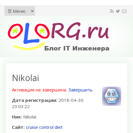
Nikolai
Активация не завершена.
Завершить
Дата регистрации:
2018-04-30
23:03:22
Ник:
Nikolai
Сайт:
cruise control diet