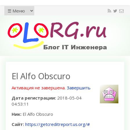
El Alfo Obscuro
Активация не завершена.
Завершить
Дата регистрации:
2018-05-04
04:53:11
Ник:
El Alfo Obscuro
Сайт:
https://getcreditreport.us.org/#