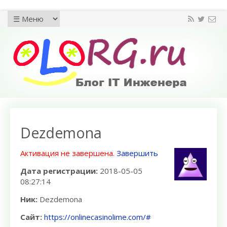
Dezdemona
Активация не завершена.
Завершить
Дата регистрации:
2018-05-05
08:27:14
Ник:
Dezdemona
Сайт:
https://onlinecasinolime.com/#