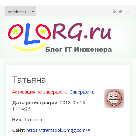
Татьяна
Активация не завершена.
Завершить
Дата регистрации:
2018-05-16
11:14:26
Ник:
Татьяна
Сайт:
https://tramadol50mgg.com/#