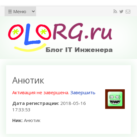
Анютик
Активация не завершена.
Завершить
Дата регистрации:
2018-05-16
17:33:53
Ник:
Анютик