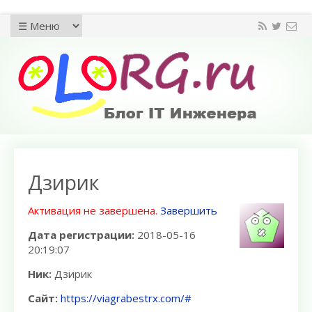
Дзирик
Активация не завершена.
Завершить
Дата регистрации:
2018-05-16
20:19:07
Ник:
Дзирик
Сайт:
https://viagrabestrx.com/#