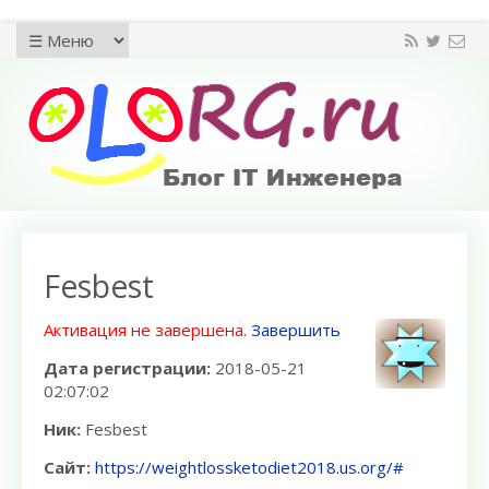
Fesbest
Активация не завершена.
Завершить
Дата регистрации:
2018-05-21
02:07:02
Ник:
Fesbest
Сайт:
https://weightlossketodiet2018.us.org/#