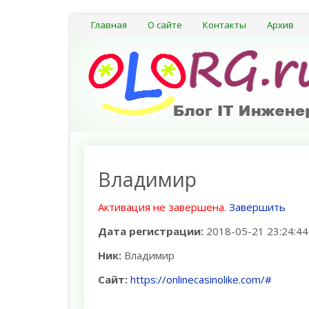
Главная
О сайте
Контакты
Архив
Владимир
Активация не завершена.
Завершить
Дата регистрации:
2018-05-21 23:24:44
Ник:
Владимир
Сайт:
https://onlinecasinolike.com/#