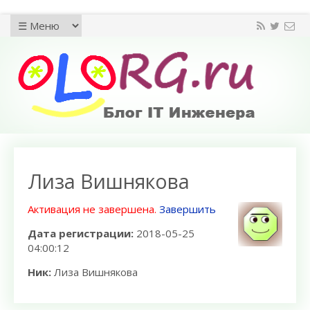
Лиза Вишнякова
Активация не завершена.
Завершить
Дата регистрации:
2018-05-25
04:00:12
Ник:
Лиза Вишнякова