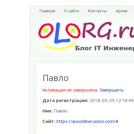
Главная
О сайте
Контакты
Архив
Павло
Активация не завершена.
Завершить
Дата регистрации:
2018-05-25 12:18:49
Ник:
Павло
Сайт:
https://ausonlinecasino.com/#