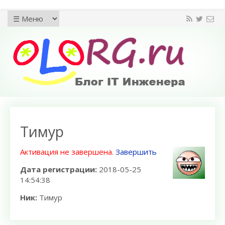
Тимур
Активация не завершена.
Завершить
Дата регистрации:
2018-05-25
14:54:38
Ник:
Тимур